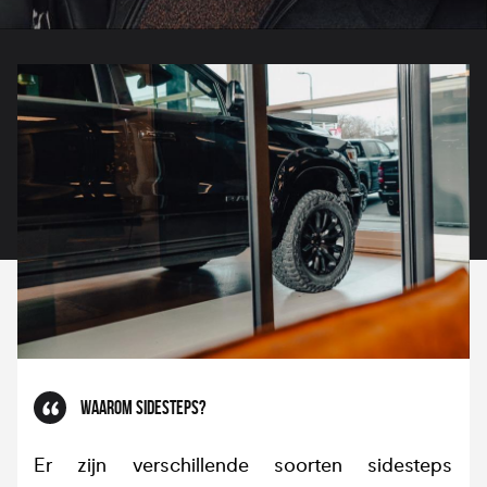
WAAROM SIDESTEPS?
Er zijn verschillende soorten sidesteps