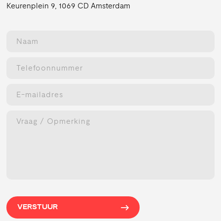
Keurenplein 9, 1069 CD Amsterdam
VERSTUUR