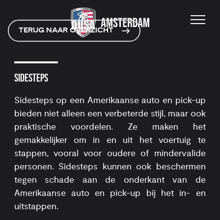
TERUG NAAR OVERZICHT
SIDESTEPS
Sidesteps op een Amerikaanse auto en pick-up
bieden niet alleen een verbeterde stijl, maar ook
praktische voordelen. Ze maken het
gemakkelijker om in en uit het voertuig te
stappen, vooral voor oudere of mindervalide
personen. Sidesteps kunnen ook beschermen
tegen schade aan de onderkant van de
Amerikaanse auto en pick-up bij het in- en
uitstappen.