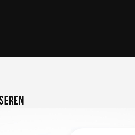
ISEREN