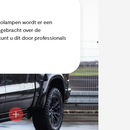
tolampen wordt er een
ngebracht over de
unt u dit door professionals