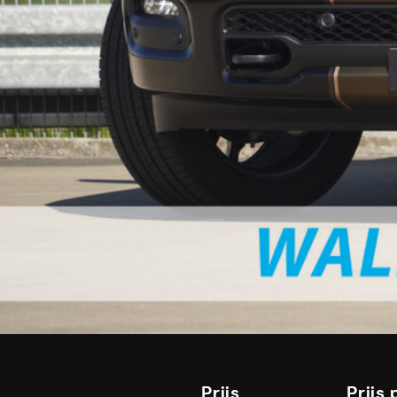
Prijs
Prijs