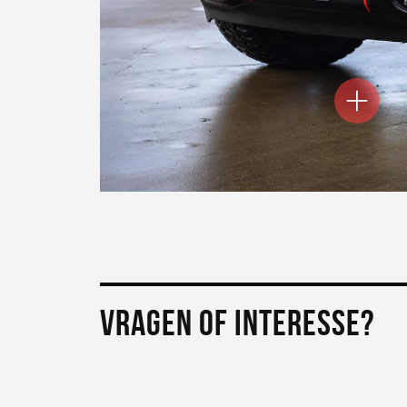
VRAGEN OF INTERESSE?