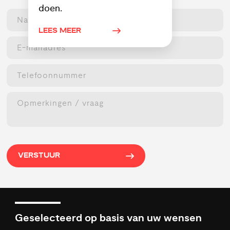
doen.
LEES MEER
VERSTUUR
Geselecteerd op basis van uw wensen