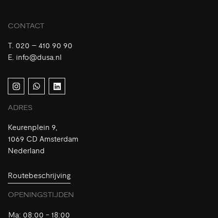
CONTACT
T.
020 – 410 90 90
E.
info@dusa.nl
ADRES
Keurenplein 9,
1069 CD Amsterdam
Nederland
Routebeschrijving
OPENINGSTIJDEN
Ma:
08:00 - 18:00