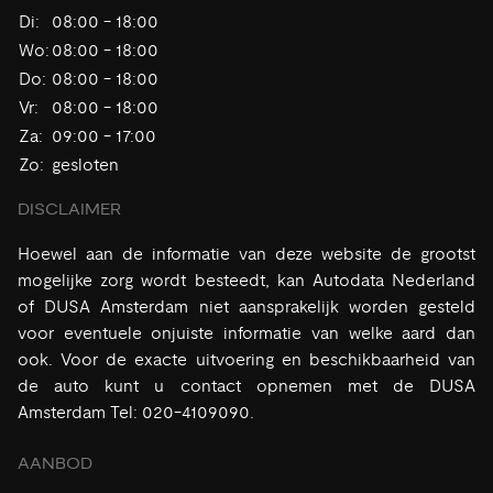
Di:
08:00 - 18:00
Wo:
08:00 - 18:00
Do:
08:00 - 18:00
Vr:
08:00 - 18:00
Za:
09:00 - 17:00
Zo:
gesloten
DISCLAIMER
Hoewel aan de informatie van deze website de grootst
mogelijke zorg wordt besteedt, kan Autodata Nederland
of DUSA Amsterdam niet aansprakelijk worden gesteld
voor eventuele onjuiste informatie van welke aard dan
ook. Voor de exacte uitvoering en beschikbaarheid van
de auto kunt u contact opnemen met de DUSA
Amsterdam Tel: 020-4109090.
AANBOD