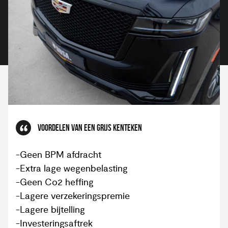
VOORDELEN VAN EEN GRIJS KENTEKEN
-Geen BPM afdracht
-Extra lage wegenbelasting
-Geen Co2 heffing
-Lagere verzekeringspremie
-Lagere bijtelling
-Investeringsaftrek