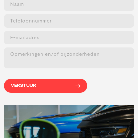
VERSTUUR