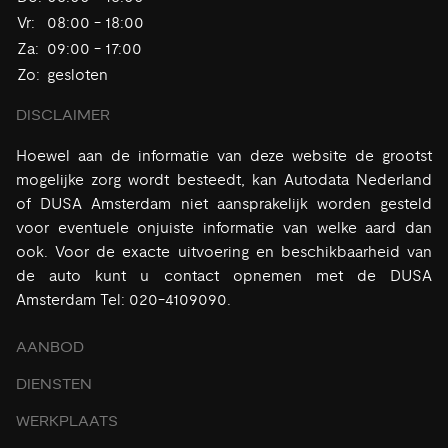
Vr:
08:00 - 18:00
Za:
09:00 - 17:00
Zo:
gesloten
DISCLAIMER
Hoewel aan de informatie van deze website de grootst
mogelijke zorg wordt besteedt, kan Autodata Nederland
of DUSA Amsterdam niet aansprakelijk worden gesteld
voor eventuele onjuiste informatie van welke aard dan
ook. Voor de exacte uitvoering en beschikbaarheid van
de auto kunt u contact opnemen met de DUSA
Amsterdam Tel: 020-4109090.
AANBOD
DIENSTEN
WERKPLAATS