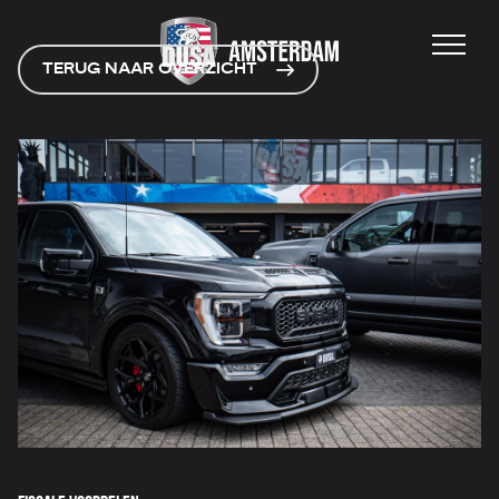
TERUG NAAR OVERZICHT