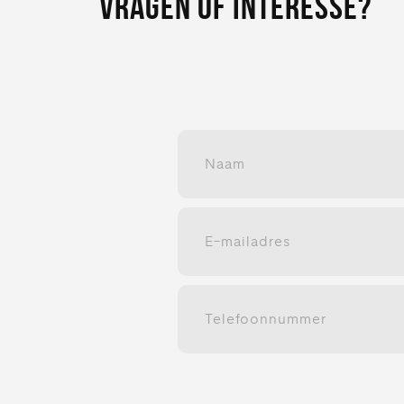
VRAGEN OF INTERESSE?