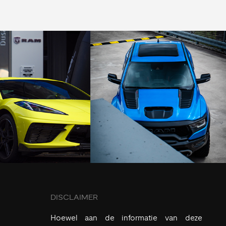
DISCLAIMER
Hoewel aan de informatie van deze