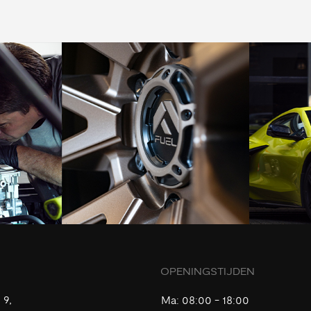
OPENINGSTIJDEN
 9,
Ma:
08:00 - 18:00