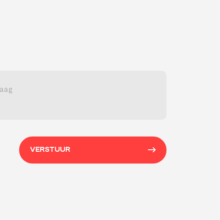
VERSTUUR