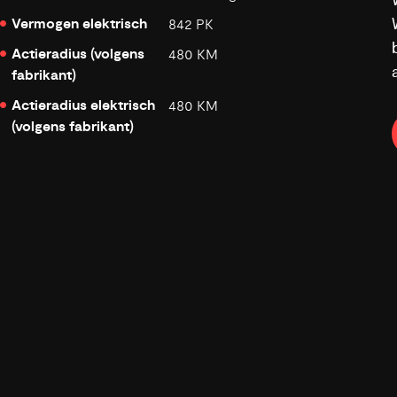
Vermogen elektrisch
842 PK
Actieradius (volgens
480 KM
fabrikant)
Actieradius elektrisch
480 KM
(volgens fabrikant)