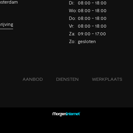
msterdam
Di:
08:00 - 18:00
Wo:
08:00 - 18:00
Do:
08:00 - 18:00
ijving
Vr:
08:00 - 18:00
Za:
09:00 - 17:00
Zo:
gesloten
AANBOD
DIENSTEN
WERKPLAATS