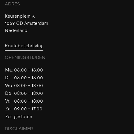
ADRES
Keurenplein 9,
1069 CD Amsterdam
Nederland
Routebeschrijving
OPENINGSTIJDEN
Ma:
08:00 - 18:00
Di:
08:00 - 18:00
Wo:
08:00 - 18:00
Do:
08:00 - 18:00
Vr:
08:00 - 18:00
Za:
09:00 - 17:00
Zo:
gesloten
DISCLAIMER