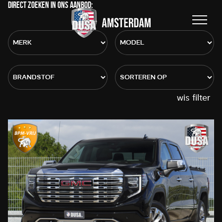
DIRECT ZOEKEN IN ONS AANBOD:
wis filter