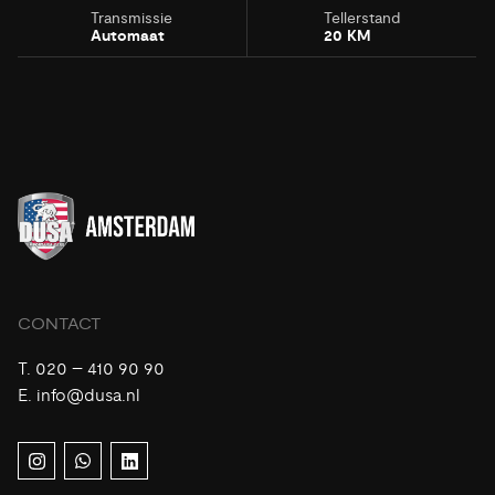
Transmissie
Tellerstand
Automaat
20 KM
CONTACT
T.
020 – 410 90 90
E.
info@dusa.nl